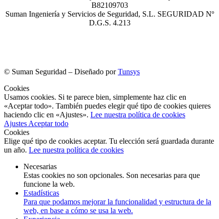
B82109703
Suman Ingeniería y Servicios de Seguridad, S.L. SEGURIDAD Nº
D.G.S. 4.213
©
Suman Seguridad – Diseñado por
Tunsys
Cookies
Usamos cookies. Si te parece bien, simplemente haz clic en
«Aceptar todo». También puedes elegir qué tipo de cookies quieres
haciendo clic en «Ajustes».
Lee nuestra política de cookies
Ajustes
Aceptar todo
Cookies
Elige qué tipo de cookies aceptar. Tu elección será guardada durante
un año.
Lee nuestra política de cookies
Necesarias
Estas cookies no son opcionales. Son necesarias para que
funcione la web.
Estadísticas
Para que podamos mejorar la funcionalidad y estructura de la
web, en base a cómo se usa la web.