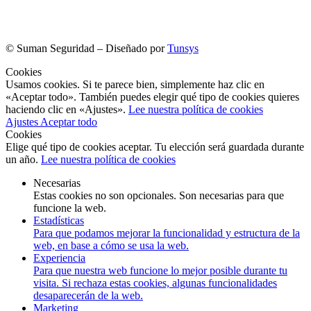
©
Suman Seguridad – Diseñado por
Tunsys
Cookies
Usamos cookies. Si te parece bien, simplemente haz clic en
«Aceptar todo». También puedes elegir qué tipo de cookies quieres
haciendo clic en «Ajustes».
Lee nuestra política de cookies
Ajustes
Aceptar todo
Cookies
Elige qué tipo de cookies aceptar. Tu elección será guardada durante
un año.
Lee nuestra política de cookies
Necesarias
Estas cookies no son opcionales. Son necesarias para que
funcione la web.
Estadísticas
Para que podamos mejorar la funcionalidad y estructura de la
web, en base a cómo se usa la web.
Experiencia
Para que nuestra web funcione lo mejor posible durante tu
visita. Si rechaza estas cookies, algunas funcionalidades
desaparecerán de la web.
Marketing